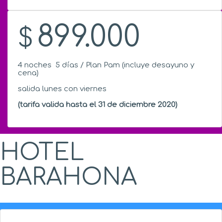
899.000
$
4 noches 5 días / Plan Pam (incluye desayuno y
cena)
salida lunes con viernes
(tarifa valida hasta el 31 de diciembre 2020)
HOTEL
BARAHONA