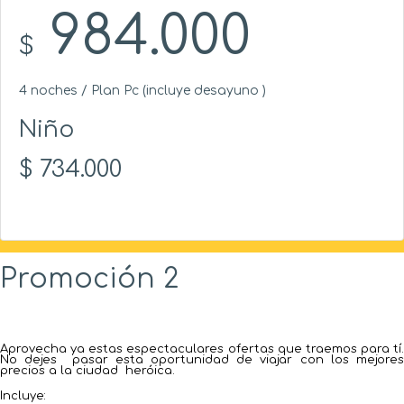
984.000
$
4 noches / Plan Pc (incluye desayuno )
Niño
734.000
$
Promoción 2
Aprovecha ya estas espectaculares ofertas que traemos para tí.
No dejes pasar esta oportunidad de viajar con los mejores
precios a la ciudad heróica.
Incluye: