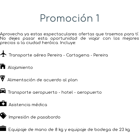
Promoción 1
Aprovecha ya estas espectaculares ofertas que traemos para tí.
No dejes pasar esta oportunidad de viajar con los mejores
precios a la ciudad heróica. Incluye:
Transporte aéreo Pereira - Cartagena - Pereira
Alojamiento
Alimentación de acuerdo al plan
Transporte aeropuerto - hotel - aeropuerto
Asistencia médica
Impresión de pasabordo
Equipaje de mano de 8 kg y equipaje de bodega de 23 kg