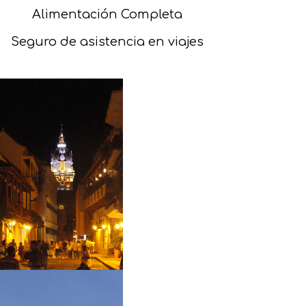
Alimentación Completa
Seguro de asistencia en viajes