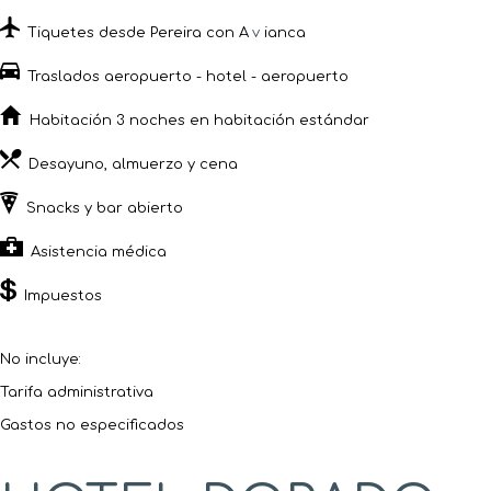
Tiquetes desde Pereira con A
v
ianca
Traslados aeropuerto - hotel - aeropuerto
Habitación 3 noches en habitación estándar
Desayuno, almuerzo y cena
Snacks y bar abierto
Asistencia médica
Impuestos
No incluye:
Tarifa administrativa
Gastos no especificados