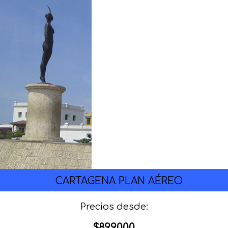
CARTAGENA PLAN AÉREO
Precios desde:
$899.000