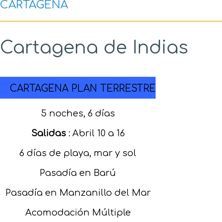
CARTAGENA
Cartagena de Indias
CARTAGENA PLAN TERRESTRE
5 noches, 6 días
Salidas
:
Abril 10 a 16
6 días de playa, mar y sol
Pasadía en Barú
Pasadía en Manzanillo del Mar
Acomodación Múltiple