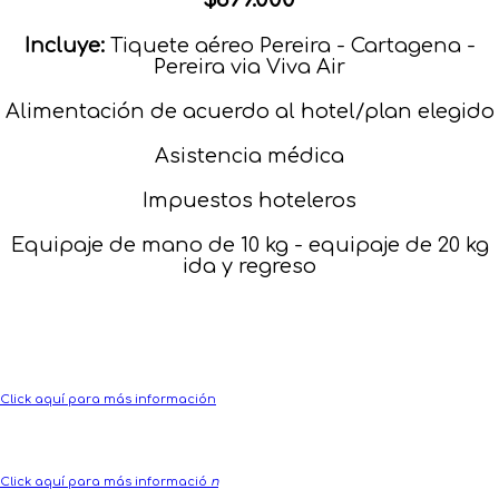
Incluye:
Tiquete aéreo Pereira - Cartagena -
Pereira via Viva Air
Alimentación de acuerdo al hotel/plan elegido
Asistencia médica
Impuestos hoteleros
Equipaje de mano de 10 kg - equipaje de 20 kg
ida y regreso
Click aquí para más información
Click aquí para más informació
n